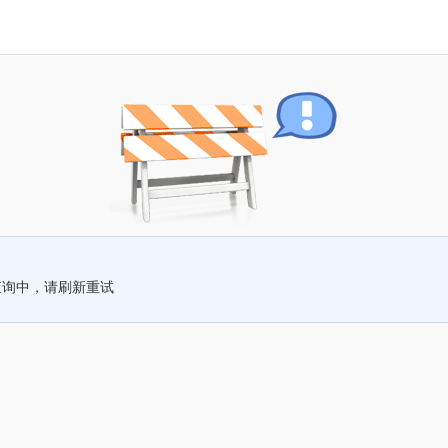
查询中，请刷新重试