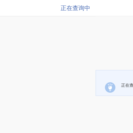
正在查询中
正在