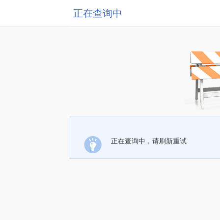
正在查询中
正在查询中，请刷新重试